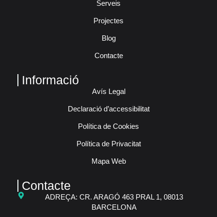
Serveis
Projectes
Blog
Contacte
Informació
Avís Legal
Declaració d’accessibilitat
Política de Cookies
Política de Privacitat
Mapa Web
Contacte
ADREÇA: CR. ARAGÓ 463 PRAL 1, 08013
BARCELONA