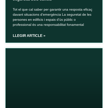
Tot el que cal saber per garantir una resposta eficaç
davant situacions d’emergència La seguretat de les
persones en edificis i espais d’ús públic o
professional és una responsabilitat fonamental
LLEGIR ARTICLE »