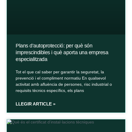
Plans d’autoprotecció: per què són
imprescindibles i què aporta una empresa
especialitzada
Tot el que cal saber per garantir la seguretat, la
prevenció i el compliment normatiu En qualsevol
activitat amb afluència de persones, risc industrial o
requisits tècnics específics, els plans
LLEGIR ARTICLE »