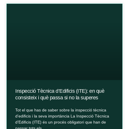
Inspecció Tècnica d’Edificis (ITE): en què
consisteix i què passa si no la superes
Tot el que has de saber sobre la inspecció tècnica
d’edificis i la seva importància La Inspecció Tècnica
d’Edificis (ITE) és un procés obligatori que han de
passar tots els