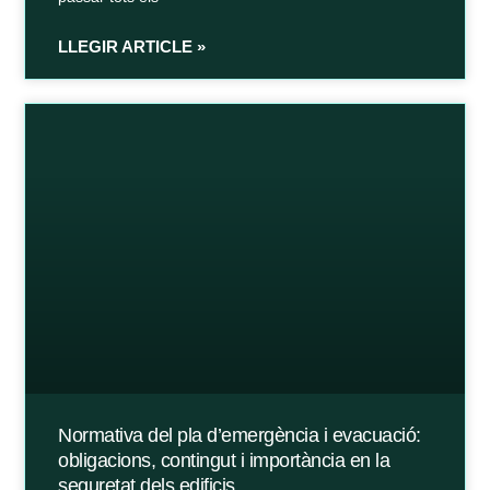
LLEGIR ARTICLE »
Normativa del pla d’emergència i evacuació:
obligacions, contingut i importància en la
seguretat dels edificis