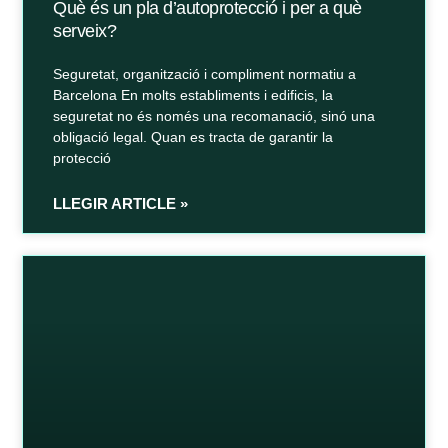
Què és un pla d’autoprotecció i per a què
serveix?
Seguretat, organització i compliment normatiu a
Barcelona En molts establiments i edificis, la
seguretat no és només una recomanació, sinó una
obligació legal. Quan es tracta de garantir la
protecció
LLEGIR ARTICLE »