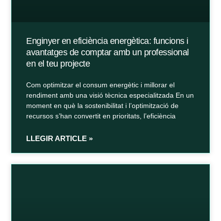
Enginyer en eficiència energètica: funcions i
avantatges de comptar amb un professional
en el teu projecte
Com optimitzar el consum energètic i millorar el
rendiment amb una visió tècnica especialitzada En un
moment en què la sostenibilitat i l’optimització de
recursos s’han convertit en prioritats, l’eficiència
LLEGIR ARTICLE »