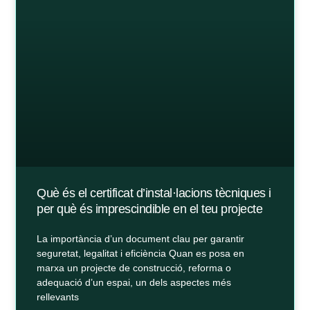
Què és el certificat d’instal·lacions tècniques i
per què és imprescindible en el teu projecte
La importància d’un document clau per garantir
seguretat, legalitat i eficiència Quan es posa en
marxa un projecte de construcció, reforma o
adequació d’un espai, un dels aspectes més
rellevants