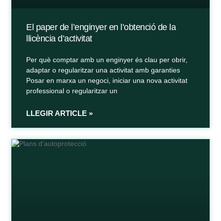
El paper de l’enginyer en l’obtenció de la
llicència d’activitat
Per què comptar amb un enginyer és clau per obrir,
adaptar o regularitzar una activitat amb garanties
Posar en marxa un negoci, iniciar una nova activitat
professional o regularitzar un
LLEGIR ARTICLE »