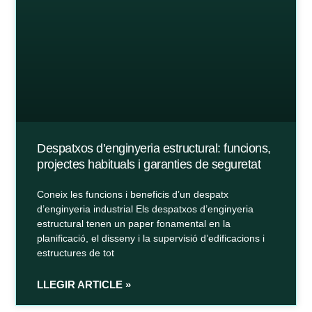
Despatxos d’enginyeria estructural: funcions,
projectes habituals i garanties de seguretat
Coneix les funcions i beneficis d’un despatx
d’enginyeria industrial Els despatxos d’enginyeria
estructural tenen un paper fonamental en la
planificació, el disseny i la supervisió d’edificacions i
estructures de tot
LLEGIR ARTICLE »