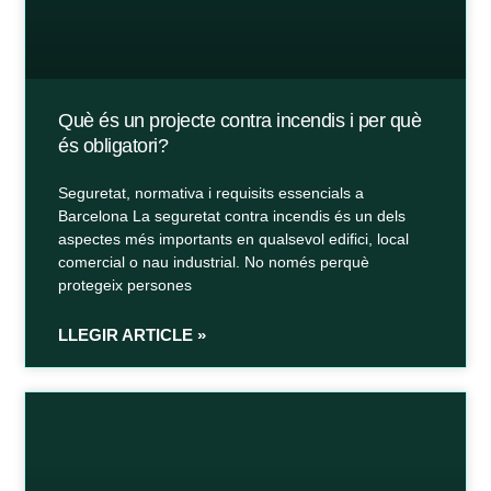
Què és un projecte contra incendis i per què
és obligatori?
Seguretat, normativa i requisits essencials a
Barcelona La seguretat contra incendis és un dels
aspectes més importants en qualsevol edifici, local
comercial o nau industrial. No només perquè
protegeix persones
LLEGIR ARTICLE »