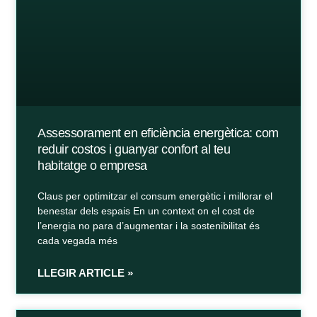
Assessorament en eficiència energètica: com
reduir costos i guanyar confort al teu
habitatge o empresa
Claus per optimitzar el consum energètic i millorar el
benestar dels espais En un context on el cost de
l’energia no para d’augmentar i la sostenibilitat és
cada vegada més
LLEGIR ARTICLE »