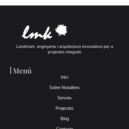
Landmark, enginyeria i arquitectura innovadora per a
projectes integrals
Menú
Inici
Sobre Nosaltres
Serveis
Projectes
Blog
Contacte