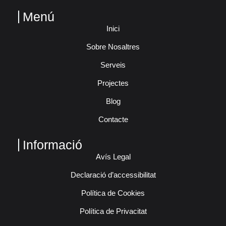
Menú
Inici
Sobre Nosaltres
Serveis
Projectes
Blog
Contacte
Informació
Avís Legal
Declaració d’accessibilitat
Política de Cookies
Política de Privacitat